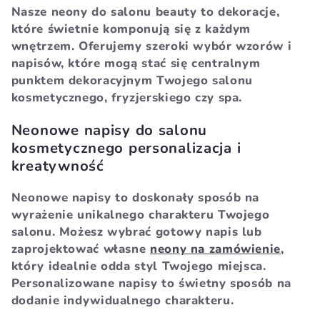
Nasze neony do salonu beauty to dekoracje,
które świetnie komponują się z każdym
wnętrzem. Oferujemy szeroki wybór wzorów i
napisów, które mogą stać się centralnym
punktem dekoracyjnym Twojego salonu
kosmetycznego, fryzjerskiego czy spa.
Neonowe napisy do salonu
kosmetycznego personalizacja i
kreatywność
Neonowe napisy to doskonały sposób na
wyrażenie unikalnego charakteru Twojego
salonu. Możesz wybrać gotowy napis lub
zaprojektować własne
neony na zamówienie
,
który idealnie odda styl Twojego miejsca.
Personalizowane napisy to świetny sposób na
dodanie indywidualnego charakteru.