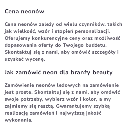
Cena neonów
Cena neonów zależy od wielu czynników, takich
jak wielkość, wzór i stopień personalizacji.
Oferujemy konkurencyjne ceny oraz możliwość
dopasowania oferty do Twojego budżetu.
Skontaktuj się z nami, aby omówić szczegóły i
uzyskać wycenę.
Jak zamówić neon dla branży beauty
Zamówienie neonów ledowych na zamówienie
jest proste. Skontaktuj się z nami, aby omówić
swoje potrzeby, wybierz wzór i kolor, a my
zajmiemy się resztą. Gwarantujemy szybką
realizację zamówień i najwyższą jakość
wykonania.