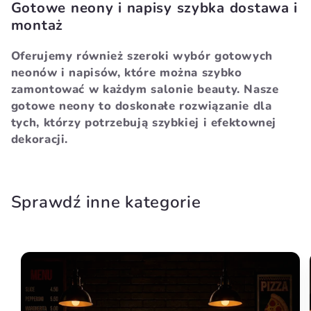
Gotowe neony i napisy szybka dostawa i
montaż
Oferujemy również szeroki wybór gotowych
neonów i napisów, które można szybko
zamontować w każdym salonie beauty. Nasze
gotowe neony to doskonałe rozwiązanie dla
tych, którzy potrzebują szybkiej i efektownej
dekoracji.
Sprawdź inne kategorie