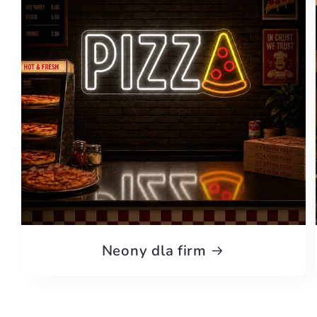
Neony dla firm