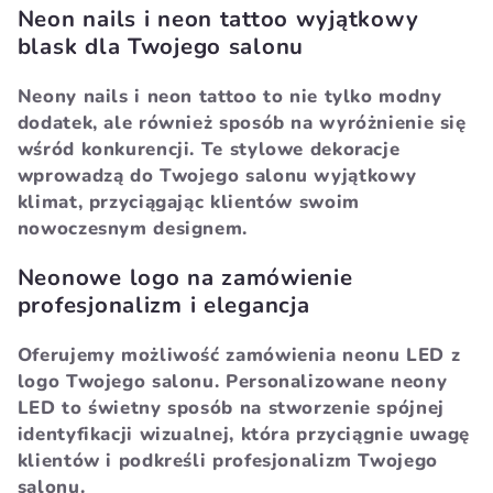
Neon nails i neon tattoo wyjątkowy
blask dla Twojego salonu
Neony nails i neon tattoo to nie tylko modny
dodatek, ale również sposób na wyróżnienie się
wśród konkurencji. Te stylowe dekoracje
wprowadzą do Twojego salonu wyjątkowy
klimat, przyciągając klientów swoim
nowoczesnym designem.
Neonowe logo na zamówienie
profesjonalizm i elegancja
Oferujemy możliwość zamówienia neonu LED z
logo Twojego salonu. Personalizowane neony
LED to świetny sposób na stworzenie spójnej
identyfikacji wizualnej, która przyciągnie uwagę
klientów i podkreśli profesjonalizm Twojego
salonu.