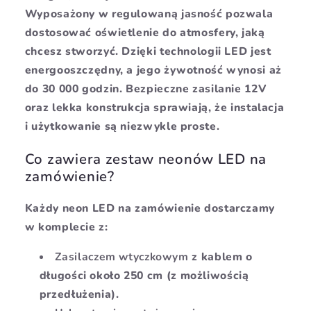
Wyposażony w regulowaną jasność pozwala
dostosować oświetlenie do atmosfery, jaką
chcesz stworzyć. Dzięki technologii LED jest
energooszczędny, a jego żywotność wynosi aż
do 30 000 godzin. Bezpieczne zasilanie 12V
oraz lekka konstrukcja sprawiają, że instalacja
i użytkowanie są niezwykle proste.
Co zawiera zestaw neonów LED na
zamówienie?
Każdy neon LED na zamówienie dostarczamy
w komplecie z:
Zasilaczem wtyczkowym
z kablem o
długości około 250 cm (z możliwością
przedłużenia).