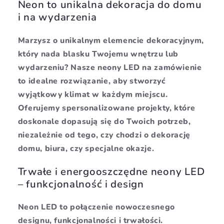
Neon to unikalna dekoracja do domu
i na wydarzenia
Marzysz o unikalnym elemencie dekoracyjnym,
który nada blasku Twojemu wnętrzu lub
wydarzeniu? Nasze neony LED na zamówienie
to idealne rozwiązanie, aby stworzyć
wyjątkowy klimat w każdym miejscu.
Oferujemy spersonalizowane projekty, które
doskonale dopasują się do Twoich potrzeb,
niezależnie od tego, czy chodzi o dekorację
domu, biura, czy specjalne okazje.
Trwałe i energooszczędne neony LED
– funkcjonalność i design
Neon LED to połączenie nowoczesnego
designu, funkcjonalności i trwałości.